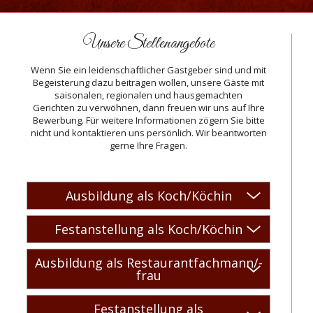
Unsere Stellenangebote
Wenn Sie ein leidenschaftlicher Gastgeber sind und mit
Begeisterung dazu beitragen wollen, unsere Gäste mit
saisonalen, regionalen und hausgemachten
Gerichten zu verwöhnen, dann freuen wir uns auf Ihre
Bewerbung. Für weitere Informationen zögern Sie bitte
nicht und kontaktieren uns persönlich. Wir beantworten
gerne Ihre Fragen.
Ausbildung als Koch/Köchin
Festanstellung als Koch/Köchin
Ausbildung als Restaurantfachmann/-
frau
Festanstellung als